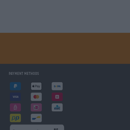
Payment Methods