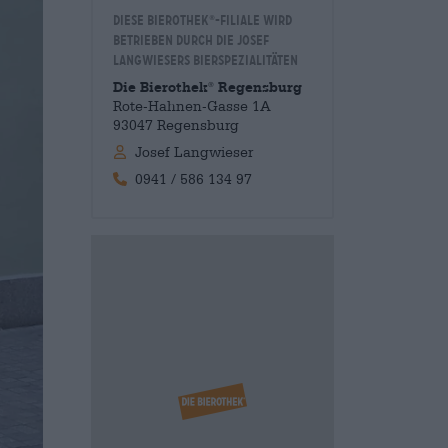
Diese Bierothek
-Filiale wird
®
betrieben durch die Josef
Langwiesers Bierspezialitäten
Die Bierothek
Regensburg
®
Rote-Hahnen-Gasse 1A
93047 Regensburg
Josef Langwieser
0941 / 586 134 97