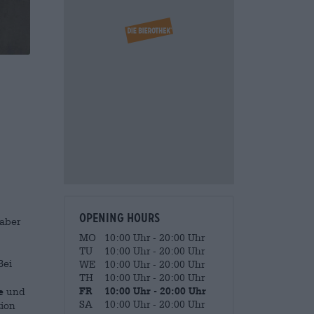
Opening hours
 aber
MO
10:00 Uhr - 20:00 Uhr
TU
10:00 Uhr - 20:00 Uhr
Bei
WE
10:00 Uhr - 20:00 Uhr
TH
10:00 Uhr - 20:00 Uhr
e
und
FR
10:00 Uhr - 20:00 Uhr
SA
10:00 Uhr - 20:00 Uhr
tion